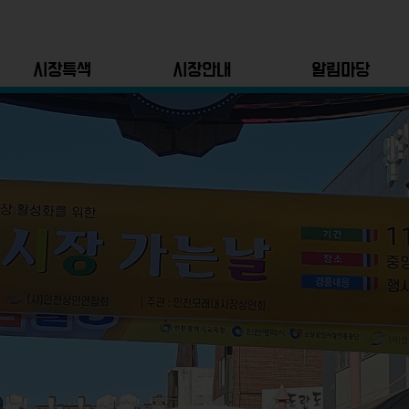
시장특색
시장안내
알림마당