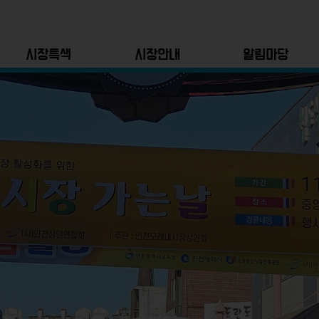
시장특색
시장안내
알림마당