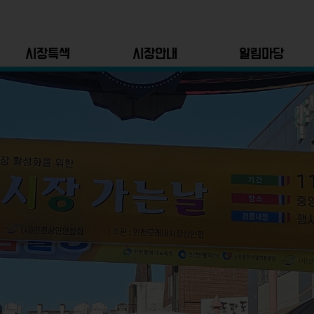
시장특색
시장안내
알림마당