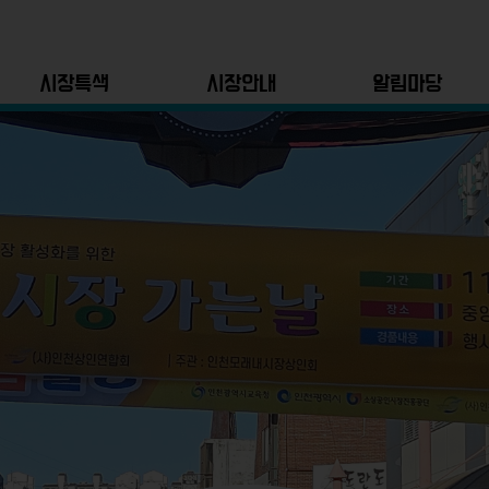
시장특색
시장안내
알림마당